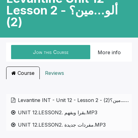
Lesson 2 - ألو...مين؟
(2)
Join this Course
More info
Course
Reviews
Levantine INT - Unit 12 - Lesson 2 - ألو...مين؟(2)
UNIT 12.LESSON2. بقرا وبفهم.MP3
UNIT 12.LESSON2. مفردات جديدة.MP3