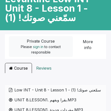
Unit 8 - Lesson 1 -
سمّعني صوتك! (1)
Private Course
More
Please
sign in
to contact
info
responsible
Course
Reviews
Low INT - Unit 8 - Lesson 1 - سمّعني صوتك! (1)
UNIT 8.LESSON1. بقرا وبفهم.MP3
UNIT 8.LESSON1. مفردات جديدة.MP3