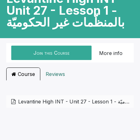
Unit 27 - Lesson 1 -
بالمنظّمات غير الحكوميّة
Join this Course
More info
Course
Reviews
Levantine High INT - Unit 27 - Lesson 1 - بالمنظّمات غير الحكوميّة